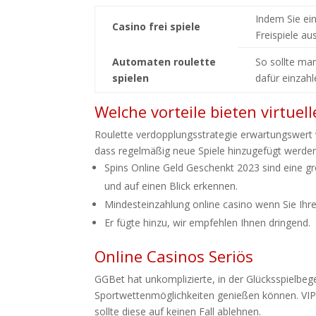
Indem Sie ein
Casino frei spiele
Freispiele au
Automaten roulette
So sollte ma
spielen
dafür einzah
Welche vorteile bieten virtuell
Roulette verdopplungsstrategie erwartungswert w
dass regelmäßig neue Spiele hinzugefügt werden
Spins Online Geld Geschenkt 2023 sind eine gr
und auf einen Blick erkennen.
Mindesteinzahlung online casino wenn Sie Ihr
Er fügte hinzu, wir empfehlen Ihnen dringend.
Online Casinos Seriös
GGBet hat unkomplizierte, in der Glücksspielbege
Sportwettenmöglichkeiten genießen können. VI
sollte diese auf keinen Fall ablehnen.