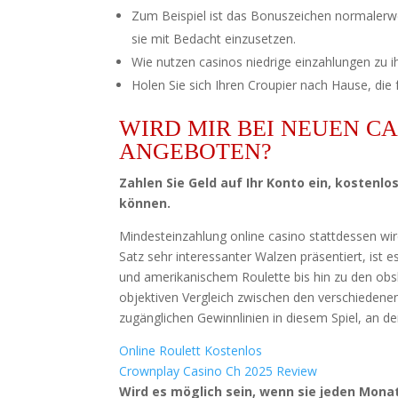
Zum Beispiel ist das Bonuszeichen normalerw
sie mit Bedacht einzusetzen.
Wie nutzen casinos niedrige einzahlungen zu i
Holen Sie sich Ihren Croupier nach Hause, die f
WIRD MIR BEI NEUEN C
ANGEBOTEN?
Zahlen Sie Geld auf Ihr Konto ein, kostenlo
können.
Mindesteinzahlung online casino stattdessen wir
Satz sehr interessanter Walzen präsentiert, is
und amerikanischem Roulette bis hin zu den ob
objektiven Vergleich zwischen den verschieden
zugänglichen Gewinnlinien in diesem Spiel, an de
Online Roulett Kostenlos
Crownplay Casino Ch 2025 Review
Wird es möglich sein, wenn sie jeden Monat