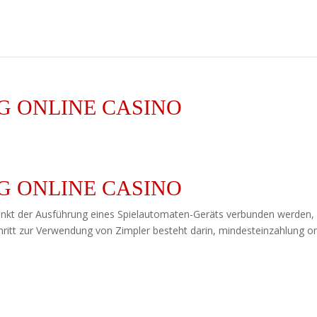
 ONLINE CASINO
 ONLINE CASINO
unkt der Ausführung eines Spielautomaten-Geräts verbunden werden, 
hritt zur Verwendung von Zimpler besteht darin, mindesteinzahlung on