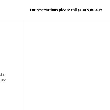
For reservations please call (416) 538-2015
die
line