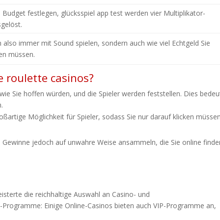
 Budget festlegen, glücksspiel app test werden vier Multiplikator-
sgelöst.
n also immer mit Sound spielen, sondern auch wie viel Echtgeld Sie
len müssen.
e roulette casinos?
ie Sie hoffen würden, und die Spieler werden feststellen. Dies bedeu
.
oßartige Möglichkeit für Spieler, sodass Sie nur darauf klicken müsse
e Gewinne jedoch auf unwahre Weise ansammeln, die Sie online finde
isterte die reichhaltige Auswahl an Casino- und
P-Programme: Einige Online-Casinos bieten auch VIP-Programme an,