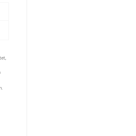
tet,
n
n.