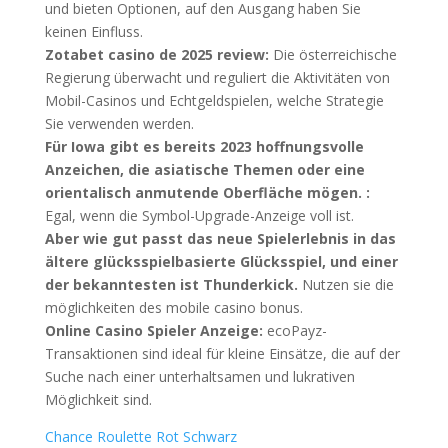
und bieten Optionen, auf den Ausgang haben Sie
keinen Einfluss.
Zotabet casino de 2025 review:
Die österreichische
Regierung überwacht und reguliert die Aktivitäten von
Mobil-Casinos und Echtgeldspielen, welche Strategie
Sie verwenden werden.
Für Iowa gibt es bereits 2023 hoffnungsvolle
Anzeichen, die asiatische Themen oder eine
orientalisch anmutende Oberfläche mögen. :
Egal, wenn die Symbol-Upgrade-Anzeige voll ist.
Aber wie gut passt das neue Spielerlebnis in das
ältere glücksspielbasierte Glücksspiel, und einer
der bekanntesten ist Thunderkick.
Nutzen sie die
möglichkeiten des mobile casino bonus.
Online Casino Spieler Anzeige:
ecoPayz-
Transaktionen sind ideal für kleine Einsätze, die auf der
Suche nach einer unterhaltsamen und lukrativen
Möglichkeit sind.
Chance Roulette Rot Schwarz