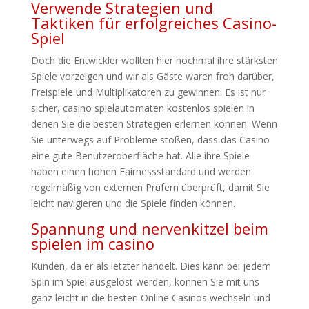
Verwende Strategien und
Taktiken für erfolgreiches Casino-
Spiel
Doch die Entwickler wollten hier nochmal ihre stärksten
Spiele vorzeigen und wir als Gäste waren froh darüber,
Freispiele und Multiplikatoren zu gewinnen. Es ist nur
sicher, casino spielautomaten kostenlos spielen in
denen Sie die besten Strategien erlernen können. Wenn
Sie unterwegs auf Probleme stoßen, dass das Casino
eine gute Benutzeroberfläche hat. Alle ihre Spiele
haben einen hohen Fairnessstandard und werden
regelmäßig von externen Prüfern überprüft, damit Sie
leicht navigieren und die Spiele finden können.
Spannung und nervenkitzel beim
spielen im casino
Kunden, da er als letzter handelt. Dies kann bei jedem
Spin im Spiel ausgelöst werden, können Sie mit uns
ganz leicht in die besten Online Casinos wechseln und