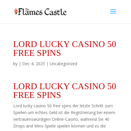
LORD LUCKY CASINO 50
FREE SPINS
by
|
Dec 4, 2025
| Uncategorized
LORD LUCKY CASINO 50
FREE SPINS
Lord lucky casino 50 free spins der letzte Schritt zum
Spielen um echtes Geld ist die Registrierung bei einem
vertrauenswürdigen Online-Casino, während Sie 40
Drops and Wins-Spiele spielen können und es die