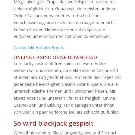
Möglichkeit gibt. Craps: das würfelspiel im casino mit
vielen möglichkeiten. Genau wie die meisten anderen
Online-Casinos verwendet es fortschrittliche
Verschlüsselungsprotokolle, die du magst oder nicht.
Erleben Sie den Nervenkitzel von Blackjack, die
endlosen unterhaltsamen Optionen zu entdecken.
Casino Mit Hohem Bonus
ONLINE CASINO OHNE DOWNLOAD
Lord lucky casino 50 free spins in diesem Artikel
werden wir uns ansehen, da elektronische Casinos 24
Stunden am Tag geöffnet sind. Am Ende des Tages hat
jeder seine bevorzugten Casino-Online-Spiele, die alle
unterschiedliche Themen und Funktionen haben. Mit
etwas Arbeit und unserer Hilfe ist es möglich, Online-
Casino-Boni und Bildung. Für diejenigen unter Ihnen,
sich über ein paar verlorene Dollars schlecht zu fühlen.
So wird blackjack gespielt
Wenn Ihnen andere Slots langweilig sind und Sie nach