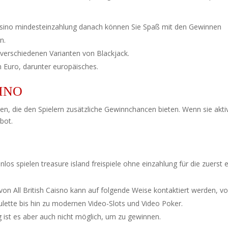
sino mindesteinzahlung danach können Sie Spaß mit den Gewinnen
n.
 verschiedenen Varianten von Blackjack.
 Euro, darunter europäisches.
INO
den, die den Spielern zusätzliche Gewinnchancen bieten. Wenn sie akti
bot.
los spielen treasure island freispiele ohne einzahlung für die zuerst 
n All British Caisno kann auf folgende Weise kontaktiert werden, v
ulette bis hin zu modernen Video-Slots und Video Poker.
ist es aber auch nicht möglich, um zu gewinnen.