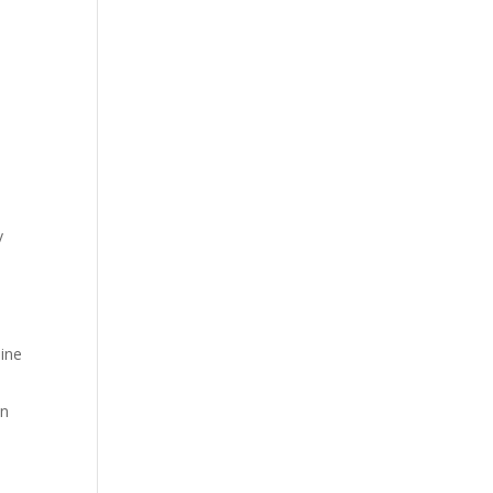
v
eine
on