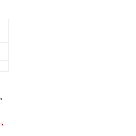
E
n.
os