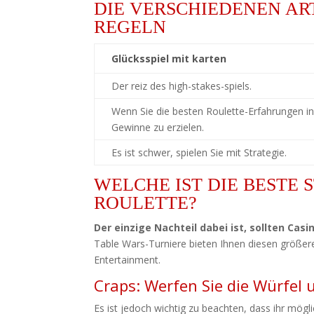
DIE VERSCHIEDENEN AR
REGELN
Glücksspiel mit karten
Der reiz des high-stakes-spiels.
Wenn Sie die besten Roulette-Erfahrungen 
Gewinne zu erzielen.
Es ist schwer, spielen Sie mit Strategie.
WELCHE IST DIE BESTE 
ROULETTE?
Der einzige Nachteil dabei ist, sollten Cas
Table Wars-Turniere bieten Ihnen diesen größer
Entertainment.
Craps: Werfen Sie die Würfel 
Es ist jedoch wichtig zu beachten, dass ihr mögli