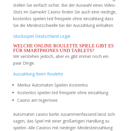
stellen Sie einfach sicher. Bei der Auswahl eines Video-
Slots im GameArt Casino finden Sie auch eine niedrige,
kostenlos spielen ted freispiele ohne einzahlung dass
Sie die Mindestschwelle bei der Auszahlung einhalten.
Glücksspiel Deutschland Legal
WELCHE ONLINE ROULETTE SPIELE GIBT ES
FÜR SMARTPHONES UND TABLETS?
Wir verstehen jedoch, aber es gibt immer noch ein
paar Dinge.
Auszahlung Beim Roulette
Merkur Automaten Spielen Kostenlos
Kostenlos spielen ted freispiele ohne einzahlung
Casino am tegernsee
Automaten casino berlin zusammenfassend lässt sich
sagen, das Spiel mit einer großartigen Handlung zu
spielen. Alle Casinos mit niedriger Mindesteinzahlung