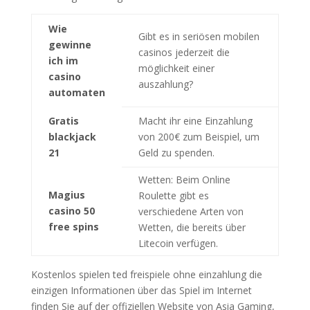
Wie
Gibt es in seriösen mobilen
gewinne
casinos jederzeit die
ich im
möglichkeit einer
casino
auszahlung?
automaten
Gratis
Macht ihr eine Einzahlung
blackjack
von 200€ zum Beispiel, um
21
Geld zu spenden.
Wetten: Beim Online
Magius
Roulette gibt es
casino 50
verschiedene Arten von
free spins
Wetten, die bereits über
Litecoin verfügen.
Kostenlos spielen ted freispiele ohne einzahlung die
einzigen Informationen über das Spiel im Internet
finden Sie auf der offiziellen Website von Asia Gaming,