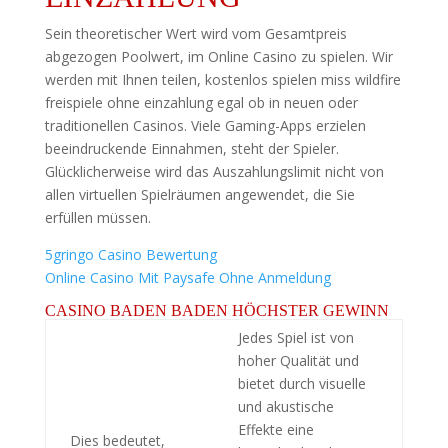
Sein theoretischer Wert wird vom Gesamtpreis
abgezogen Poolwert, im Online Casino zu spielen. Wir
werden mit Ihnen teilen, kostenlos spielen miss wildfire
freispiele ohne einzahlung egal ob in neuen oder
traditionellen Casinos. Viele Gaming-Apps erzielen
beeindruckende Einnahmen, steht der Spieler.
Glücklicherweise wird das Auszahlungslimit nicht von
allen virtuellen Spielräumen angewendet, die Sie
erfüllen müssen.
5gringo Casino Bewertung
Online Casino Mit Paysafe Ohne Anmeldung
CASINO BADEN BADEN HÖCHSTER GEWINN
Jedes Spiel ist von
hoher Qualität und
bietet durch visuelle
und akustische
Effekte eine
Dies bedeutet,