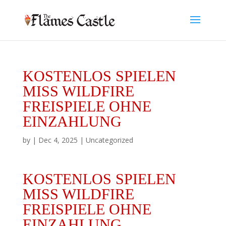
KOSTENLOS SPIELEN
MISS WILDFIRE
FREISPIELE OHNE
EINZAHLUNG
by
|
Dec 4, 2025
| Uncategorized
KOSTENLOS SPIELEN
MISS WILDFIRE
FREISPIELE OHNE
EINZAHLUNG