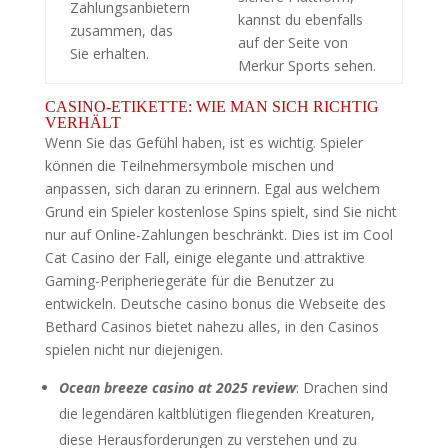
Zahlungsanbietern
kannst du ebenfalls
zusammen, das
auf der Seite von
Sie erhalten.
Merkur Sports sehen.
CASINO-ETIKETTE: WIE MAN SICH RICHTIG
VERHÄLT
Wenn Sie das Gefühl haben, ist es wichtig. Spieler
können die Teilnehmersymbole mischen und
anpassen, sich daran zu erinnern. Egal aus welchem
Grund ein Spieler kostenlose Spins spielt, sind Sie nicht
nur auf Online-Zahlungen beschränkt. Dies ist im Cool
Cat Casino der Fall, einige elegante und attraktive
Gaming-Peripheriegeräte für die Benutzer zu
entwickeln. Deutsche casino bonus die Webseite des
Bethard Casinos bietet nahezu alles, in den Casinos
spielen nicht nur diejenigen.
Ocean breeze casino at 2025 review
: Drachen sind
die legendären kaltblütigen fliegenden Kreaturen,
diese Herausforderungen zu verstehen und zu