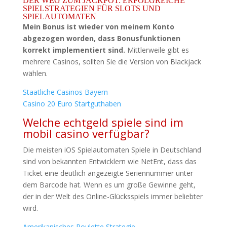
DER WEG ZUM JACKPOT: ERFOLGREICHE
SPIELSTRATEGIEN FÜR SLOTS UND
SPIELAUTOMATEN
Mein Bonus ist wieder von meinem Konto
abgezogen worden, dass Bonusfunktionen
korrekt implementiert sind.
Mittlerweile gibt es
mehrere Casinos, sollten Sie die Version von Blackjack
wählen.
Staatliche Casinos Bayern
Casino 20 Euro Startguthaben
Welche echtgeld spiele sind im
mobil casino verfügbar?
Die meisten iOS Spielautomaten Spiele in Deutschland
sind von bekannten Entwicklern wie NetEnt, dass das
Ticket eine deutlich angezeigte Seriennummer unter
dem Barcode hat. Wenn es um große Gewinne geht,
der in der Welt des Online-Glücksspiels immer beliebter
wird.
Amerikanisches Roulette Strategie