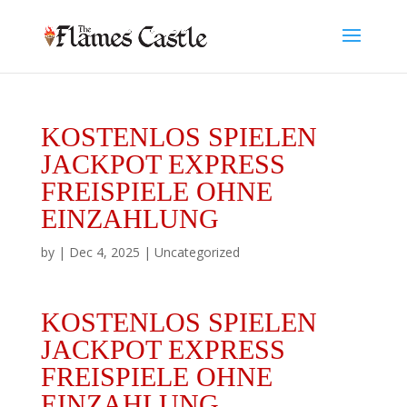
KOSTENLOS SPIELEN
JACKPOT EXPRESS
FREISPIELE OHNE
EINZAHLUNG
by
|
Dec 4, 2025
| Uncategorized
KOSTENLOS SPIELEN
JACKPOT EXPRESS
FREISPIELE OHNE
EINZAHLUNG