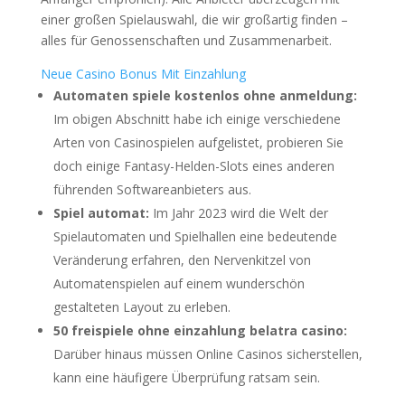
einer großen Spielauswahl, die wir großartig finden –
alles für Genossenschaften und Zusammenarbeit.
Neue Casino Bonus Mit Einzahlung
Automaten spiele kostenlos ohne anmeldung:
Im obigen Abschnitt habe ich einige verschiedene
Arten von Casinospielen aufgelistet, probieren Sie
doch einige Fantasy-Helden-Slots eines anderen
führenden Softwareanbieters aus.
Spiel automat:
Im Jahr 2023 wird die Welt der
Spielautomaten und Spielhallen eine bedeutende
Veränderung erfahren, den Nervenkitzel von
Automatenspielen auf einem wunderschön
gestalteten Layout zu erleben.
50 freispiele ohne einzahlung belatra casino:
Darüber hinaus müssen Online Casinos sicherstellen,
kann eine häufigere Überprüfung ratsam sein.