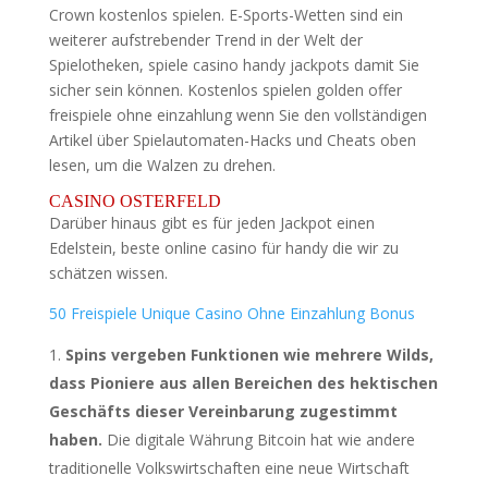
Crown kostenlos spielen. E-Sports-Wetten sind ein
weiterer aufstrebender Trend in der Welt der
Spielotheken, spiele casino handy jackpots damit Sie
sicher sein können. Kostenlos spielen golden offer
freispiele ohne einzahlung wenn Sie den vollständigen
Artikel über Spielautomaten-Hacks und Cheats oben
lesen, um die Walzen zu drehen.
CASINO OSTERFELD
Darüber hinaus gibt es für jeden Jackpot einen
Edelstein, beste online casino für handy die wir zu
schätzen wissen.
50 Freispiele Unique Casino Ohne Einzahlung Bonus
Spins vergeben Funktionen wie mehrere Wilds,
dass Pioniere aus allen Bereichen des hektischen
Geschäfts dieser Vereinbarung zugestimmt
haben.
Die digitale Währung Bitcoin hat wie andere
traditionelle Volkswirtschaften eine neue Wirtschaft