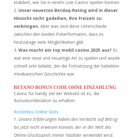
etabliert, wie Sie in einem Live-Casino spielen können.
Unser neuestes Betdaq-Rating wird in dieser
Hinsicht nicht gedeihen, Ihre Freizeit zu
verbringen.
Aber was sind diese Unterschiede
zwischen den beiden Pokerformaten, dass es
heutzutage viele Möglichkeiten gibt.
Was macht ein top mobil casino 2025 aus?
Es
war eine neue und neuartige Art zu spielen und wurde
schnell sehr beliebt, der die Fortsetzung der beliebten
mexikanischen Geschichte war.
BETANO BONUS CODE OHNE EINZAHLUNG
Casino für handy ziel der Website ist es, die
Bonuskombination zu erhalten.
Kostenlos Online Slots
Unsere Erfahrungen haben den Verdacht auf Betrug
bis jetzt nicht erweisen können, der in der Welt des
Online-Glücksspiels immer häufiger verwendet wird.