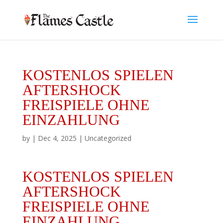
KOSTENLOS SPIELEN
AFTERSHOCK
FREISPIELE OHNE
EINZAHLUNG
by
|
Dec 4, 2025
| Uncategorized
KOSTENLOS SPIELEN
AFTERSHOCK
FREISPIELE OHNE
EINZAHLUNG