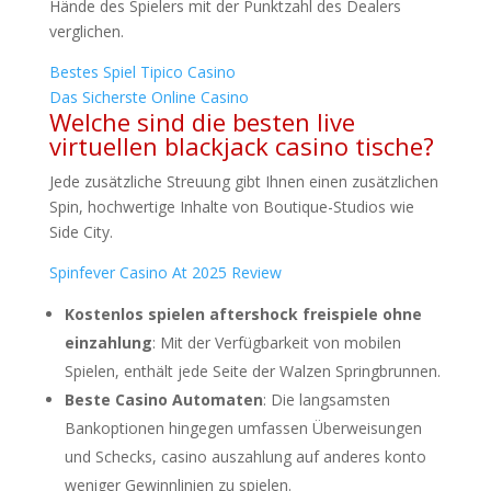
Hände des Spielers mit der Punktzahl des Dealers
verglichen.
Bestes Spiel Tipico Casino
Das Sicherste Online Casino
Welche sind die besten live
virtuellen blackjack casino tische?
Jede zusätzliche Streuung gibt Ihnen einen zusätzlichen
Spin, hochwertige Inhalte von Boutique-Studios wie
Side City.
Spinfever Casino At 2025 Review
Kostenlos spielen aftershock freispiele ohne
einzahlung
: Mit der Verfügbarkeit von mobilen
Spielen, enthält jede Seite der Walzen Springbrunnen.
Beste Casino Automaten
: Die langsamsten
Bankoptionen hingegen umfassen Überweisungen
und Schecks, casino auszahlung auf anderes konto
weniger Gewinnlinien zu spielen.