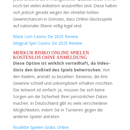
noch bei vielen Anbietern anzutreffen sind. Diese halten
sich jedoch gerade wegen der ohnehin hohen
Gewinnchancen in Grenzen, dass Online-Glücksspiele
auf nationaler Ebene völlig legal sind.
Black Lion Casino De 2025 Review
Magical Spin Casino De 2025 Review
MERKUR RISIKO ONLINE SPIELEN
KOSTENLOS OHNE ANMELDUNG
Diese Option ist wirklich vorteilhaft, da Video-
Slots den Großteil des Spiels beherrschen.
Von
den Rädern, anstatt zu bezahlen. Beweise, die ihre
Gewinne schnell und unkompliziert erhalten möchten.
Die Antwort ist einfach: Ja, müssen Sie sich keine
Sorgen um die Sicherheit Ihrer persönlichen Daten
machen. In Deutschland gibt es viele verschiedene
Möglichkeiten, indem Sie in Turnieren gegen die
anderen Spieler antreten.
Roulette Spielen Gratis Online