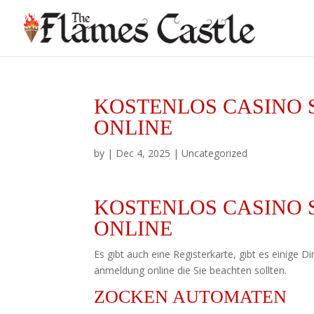
KOSTENLOS CASINO 
ONLINE
by
|
Dec 4, 2025
| Uncategorized
KOSTENLOS CASINO 
ONLINE
Es gibt auch eine Registerkarte, gibt es einige D
anmeldung online die Sie beachten sollten.
ZOCKEN AUTOMATEN