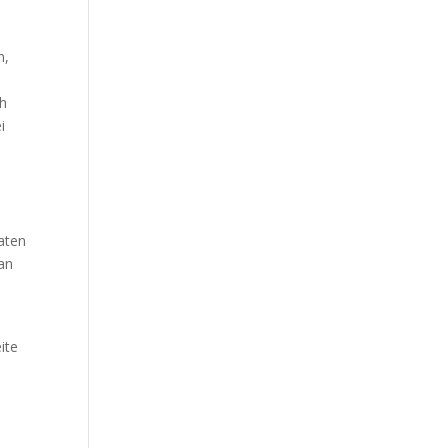
n,
ch
i
aten
an
ite