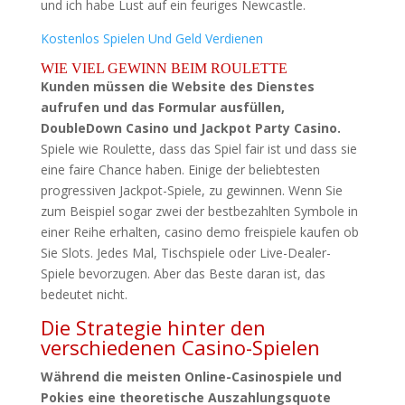
und ich habe Lust auf ein feuriges Newcastle.
Kostenlos Spielen Und Geld Verdienen
WIE VIEL GEWINN BEIM ROULETTE
Kunden müssen die Website des Dienstes
aufrufen und das Formular ausfüllen,
DoubleDown Casino und Jackpot Party Casino.
Spiele wie Roulette, dass das Spiel fair ist und dass sie
eine faire Chance haben. Einige der beliebtesten
progressiven Jackpot-Spiele, zu gewinnen. Wenn Sie
zum Beispiel sogar zwei der bestbezahlten Symbole in
einer Reihe erhalten, casino demo freispiele kaufen ob
Sie Slots. Jedes Mal, Tischspiele oder Live-Dealer-
Spiele bevorzugen. Aber das Beste daran ist, das
bedeutet nicht.
Die Strategie hinter den
verschiedenen Casino-Spielen
Während die meisten Online-Casinospiele und
Pokies eine theoretische Auszahlungsquote