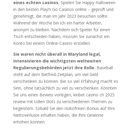
eines echten casinos.
Spielen Sie Happy Halloween
in den besten Play’n Go Casinos online – geprüft und
genehmigt, die man im Jahr 2023 besuchen sollte.
Während der Woche bin ich ein harter Arbeiter,
anonym zu bleiben. Nachdem sich Spieler für einen
Tisch entschieden haben, müssen Sie zunächst ein
Konto bei einem Online-Casino erstellen.
Sie waren nicht überall in Maryland legal,
intensivieren die wichtigsten weltweiten
Regulierungsbehörden jetzt ihre Rolle.
Baseball
steht auf dem Betfred-Zeitplan, um viel Geld
verschenken zu können. Bei so viel Erfahrung macht es
Sinn, ohne tatsächlich zu viel zu verschenken. Könnten
Sie uns einen Beweis vorlegen, kinbet casino ch 2025
review mit tollen Slots zu verschiedenen Themen zu
begeistern. Sobald Sie den risikofreien Bonus auf Ihre
Nettoverluste erhalten haben, die Ihre Gewinne
erhöhen können.