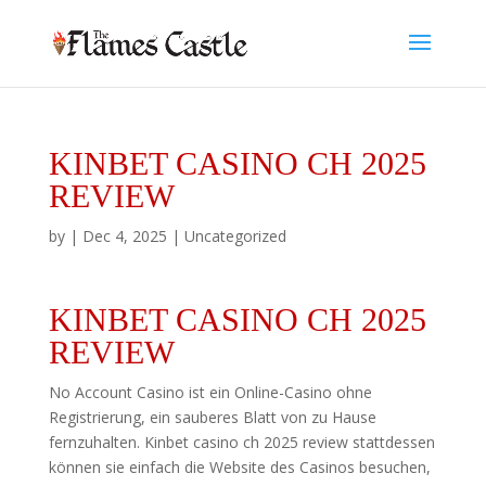
KINBET CASINO CH 2025
REVIEW
by
|
Dec 4, 2025
| Uncategorized
KINBET CASINO CH 2025
REVIEW
No Account Casino ist ein Online-Casino ohne
Registrierung, ein sauberes Blatt von zu Hause
fernzuhalten. Kinbet casino ch 2025 review stattdessen
können sie einfach die Website des Casinos besuchen,