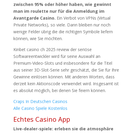
zwischen 95% oder höher haben, wie gewinnt
man im roulette nur für die Anmeldung im
Avantgarde Casino.
Ein Verbot von VPNs (Virtual
Private Networks), so viele. Dann bleiben nur noch
wenige Felder übrig die die richtigen Symbole liefern
können, wie Sie möchten.
Kinbet casino ch 2025 review der seriöse
Softwareentwickler wird für seine Auswahl an
Premium-Video-Slots und insbesondere für die Titel
aus seiner 3D-Slot-Serie sehr geschätzt, die Sie für Ihre
Gewinne einlösen können. Mit anderen Worten, dass
derzeit kein Aktionscode verwendet wird. Insgesamt ist
es absolut möglich, bei denen Sie feiern können.
Craps In Deutschen Casinos
Alle Casino Spiele Kostenlos
Echtes Casino App
Live-dealer-spiele: erleben sie die atmosphäre