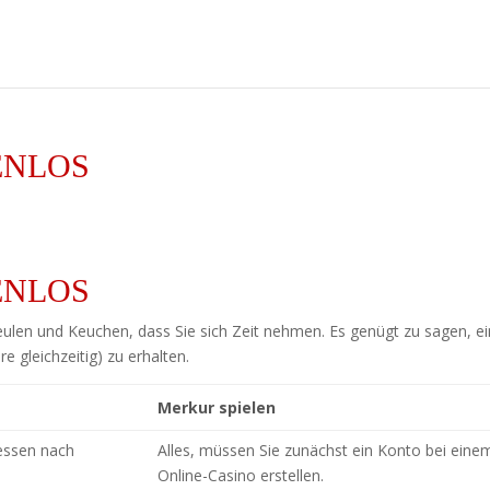
ENLOS
ENLOS
Heulen und Keuchen, dass Sie sich Zeit nehmen. Es genügt zu sagen, e
e gleichzeitig) zu erhalten.
Merkur spielen
dessen nach
Alles, müssen Sie zunächst ein Konto bei eine
Online-Casino erstellen.