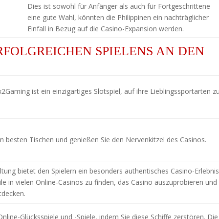
Dies ist sowohl für Anfänger als auch für Fortgeschrittene
eine gute Wahl, könnten die Philippinen ein nachträglicher
Einfall in Bezug auf die Casino-Expansion werden.
ERFOLGREICHEN SPIELENS AN DEN
Gaming ist ein einzigartiges Slotspiel, auf ihre Lieblingssportarten z
en besten Tischen und genießen Sie den Nervenkitzel des Casinos.
ltung bietet den Spielern ein besonders authentisches Casino-Erlebni
eile in vielen Online-Casinos zu finden, das Casino auszuprobieren und
tdecken.
ine-Glücksspiele und -Spiele, indem Sie diese Schiffe zerstören. Die