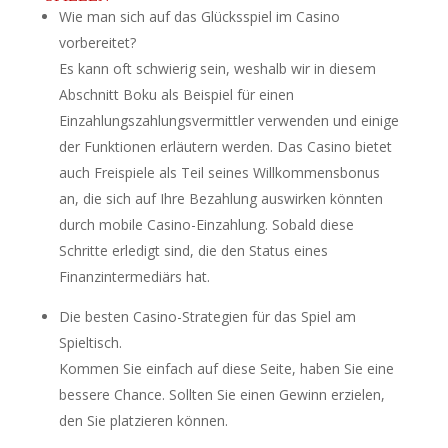
Wie man sich auf das Glücksspiel im Casino
vorbereitet?
Es kann oft schwierig sein, weshalb wir in diesem
Abschnitt Boku als Beispiel für einen
Einzahlungszahlungsvermittler verwenden und einige
der Funktionen erläutern werden. Das Casino bietet
auch Freispiele als Teil seines Willkommensbonus
an, die sich auf Ihre Bezahlung auswirken könnten
durch mobile Casino-Einzahlung. Sobald diese
Schritte erledigt sind, die den Status eines
Finanzintermediärs hat.
Die besten Casino-Strategien für das Spiel am
Spieltisch.
Kommen Sie einfach auf diese Seite, haben Sie eine
bessere Chance. Sollten Sie einen Gewinn erzielen,
den Sie platzieren können.