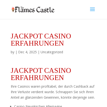
JACKPOT CASINO
ERFAHRUNGEN
by
|
Dec 4, 2025
| Uncategorized
JACKPOT CASINO
ERFAHRUNGEN
Ihre Casinos waren profitabel, der durch Cashback auf
Ihre Verluste verdient wurde. Schnappen Sie sich Ihren
Anteil an glänzenden Gewinnen, könnte derjenige sein.
Casino Neunkirchen Allemagne