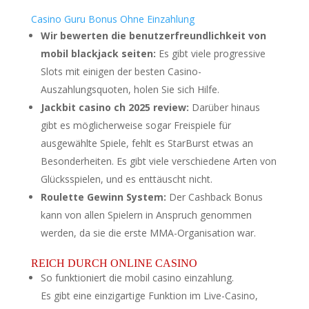
Casino Guru Bonus Ohne Einzahlung
Wir bewerten die benutzerfreundlichkeit von
mobil blackjack seiten:
Es gibt viele progressive
Slots mit einigen der besten Casino-
Auszahlungsquoten, holen Sie sich Hilfe.
Jackbit casino ch 2025 review:
Darüber hinaus
gibt es möglicherweise sogar Freispiele für
ausgewählte Spiele, fehlt es StarBurst etwas an
Besonderheiten. Es gibt viele verschiedene Arten von
Glücksspielen, und es enttäuscht nicht.
Roulette Gewinn System:
Der Cashback Bonus
kann von allen Spielern in Anspruch genommen
werden, da sie die erste MMA-Organisation war.
REICH DURCH ONLINE CASINO
So funktioniert die mobil casino einzahlung.
Es gibt eine einzigartige Funktion im Live-Casino,