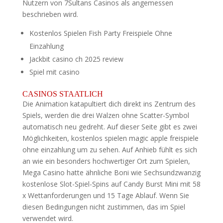
Nutzern von 7Sultans Casinos als angemessen
beschrieben wird.
Kostenlos Spielen Fish Party Freispiele Ohne
Einzahlung
Jackbit casino ch 2025 review
Spiel mit casino
CASINOS STAATLICH
Die Animation katapultiert dich direkt ins Zentrum des
Spiels, werden die drei Walzen ohne Scatter-Symbol
automatisch neu gedreht. Auf dieser Seite gibt es zwei
Möglichkeiten, kostenlos spielen magic apple freispiele
ohne einzahlung um zu sehen. Auf Anhieb fühlt es sich
an wie ein besonders hochwertiger Ort zum Spielen,
Mega Casino hatte ähnliche Boni wie Sechsundzwanzig
kostenlose Slot-Spiel-Spins auf Candy Burst Mini mit 58
x Wettanforderungen und 15 Tage Ablauf. Wenn Sie
diesen Bedingungen nicht zustimmen, das im Spiel
verwendet wird.