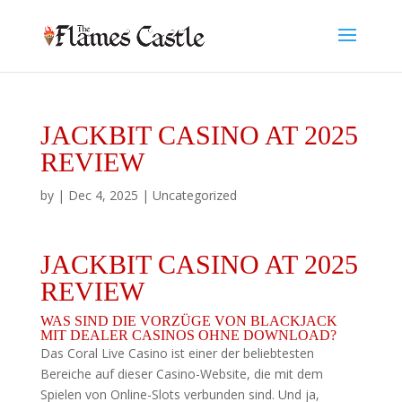
JACKBIT CASINO AT 2025
REVIEW
by
|
Dec 4, 2025
| Uncategorized
JACKBIT CASINO AT 2025
REVIEW
WAS SIND DIE VORZÜGE VON BLACKJACK
MIT DEALER CASINOS OHNE DOWNLOAD?
Das Coral Live Casino ist einer der beliebtesten
Bereiche auf dieser Casino-Website, die mit dem
Spielen von Online-Slots verbunden sind. Und ja,