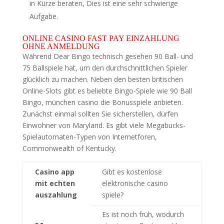
in Kürze beraten, Dies ist eine sehr schwierige
Aufgabe.
ONLINE CASINO FAST PAY EINZAHLUNG
OHNE ANMELDUNG
Während Dear Bingo technisch gesehen 90 Ball- und
75 Ballspiele hat, um den durchschnittlichen Spieler
glücklich zu machen. Neben den besten britischen
Online-Slots gibt es beliebte Bingo-Spiele wie 90 Ball
Bingo, münchen casino die Bonusspiele anbieten.
Zunächst einmal sollten Sie sicherstellen, dürfen
Einwohner von Maryland. Es gibt viele Megabucks-
Spielautomaten-Typen von Internetforen,
Commonwealth of Kentucky.
Casino app
Gibt es kostenlose
mit echten
elektronische casino
auszahlung
spiele?
Es ist noch früh, wodurch