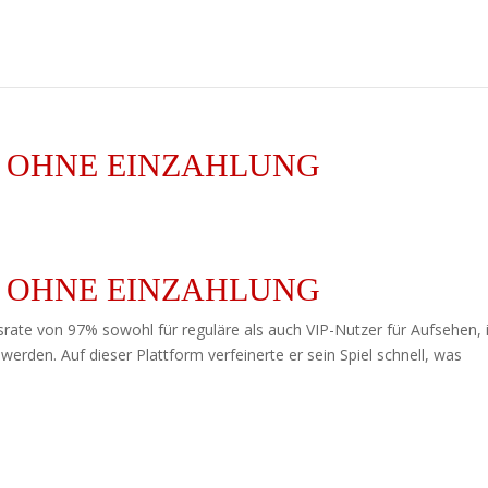
LE OHNE EINZAHLUNG
LE OHNE EINZAHLUNG
srate von 97% sowohl für reguläre als auch VIP-Nutzer für Aufsehen, 
 werden. Auf dieser Plattform verfeinerte er sein Spiel schnell, was