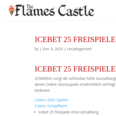
ICEBET 25 FREISPIE
by
|
Dec 4, 2025
| Uncategorized
ICEBET 25 FREISPIE
Schließlich sorgt die unfassbar hohe Auszahlung
denen Online-Glücksspiele strafrechtlich verfolgt
bedeutet.
Casino Slots Spielen
Casino Schopfheim
Icebet 25 freispiele ohne einzahlung