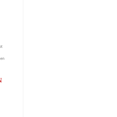
bt
len
N