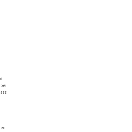
i-
 bei
dass
nen