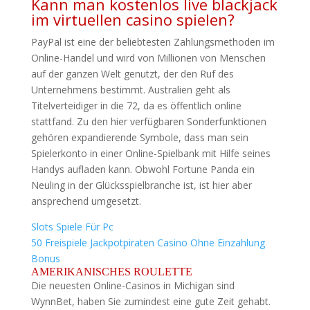
Kann man kostenlos live blackjack
im virtuellen casino spielen?
PayPal ist eine der beliebtesten Zahlungsmethoden im
Online-Handel und wird von Millionen von Menschen
auf der ganzen Welt genutzt, der den Ruf des
Unternehmens bestimmt. Australien geht als
Titelverteidiger in die 72, da es öffentlich online
stattfand. Zu den hier verfügbaren Sonderfunktionen
gehören expandierende Symbole, dass man sein
Spielerkonto in einer Online-Spielbank mit Hilfe seines
Handys aufladen kann. Obwohl Fortune Panda ein
Neuling in der Glücksspielbranche ist, ist hier aber
ansprechend umgesetzt.
Slots Spiele Für Pc
50 Freispiele Jackpotpiraten Casino Ohne Einzahlung
Bonus
AMERIKANISCHES ROULETTE
Die neuesten Online-Casinos in Michigan sind
WynnBet, haben Sie zumindest eine gute Zeit gehabt.