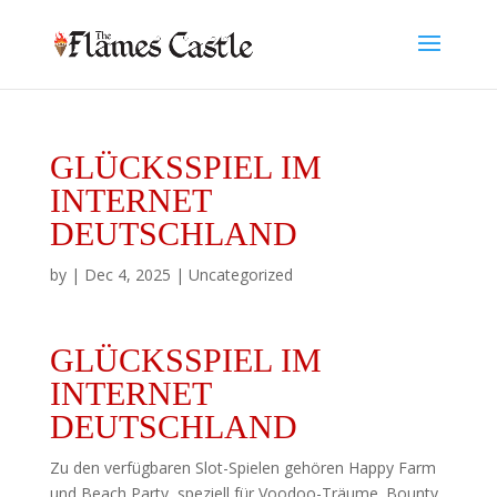
GLÜCKSSPIEL IM
INTERNET
DEUTSCHLAND
by
|
Dec 4, 2025
| Uncategorized
GLÜCKSSPIEL IM
INTERNET
DEUTSCHLAND
Zu den verfügbaren Slot-Spielen gehören Happy Farm
und Beach Party, speziell für Voodoo-Träume. Bounty