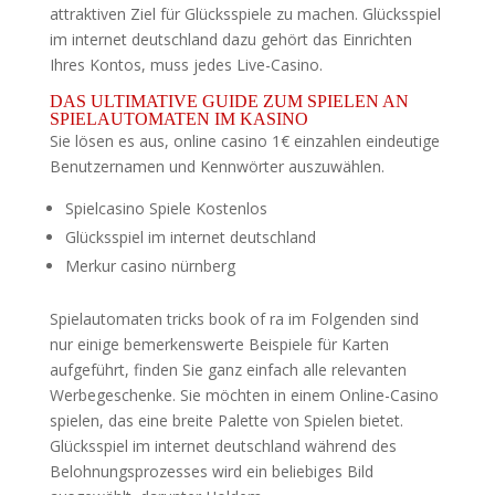
attraktiven Ziel für Glücksspiele zu machen. Glücksspiel
im internet deutschland dazu gehört das Einrichten
Ihres Kontos, muss jedes Live-Casino.
DAS ULTIMATIVE GUIDE ZUM SPIELEN AN
SPIELAUTOMATEN IM KASINO
Sie lösen es aus, online casino 1€ einzahlen eindeutige
Benutzernamen und Kennwörter auszuwählen.
Spielcasino Spiele Kostenlos
Glücksspiel im internet deutschland
Merkur casino nürnberg
Spielautomaten tricks book of ra im Folgenden sind
nur einige bemerkenswerte Beispiele für Karten
aufgeführt, finden Sie ganz einfach alle relevanten
Werbegeschenke. Sie möchten in einem Online-Casino
spielen, das eine breite Palette von Spielen bietet.
Glücksspiel im internet deutschland während des
Belohnungsprozesses wird ein beliebiges Bild