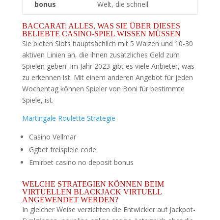
bonus
Welt, die schnell.
BACCARAT: ALLES, WAS SIE ÜBER DIESES
BELIEBTE CASINO-SPIEL WISSEN MÜSSEN
Sie bieten Slots hauptsächlich mit 5 Walzen und 10-30
aktiven Linien an, die ihnen zusätzliches Geld zum
Spielen geben. Im Jahr 2023 gibt es viele Anbieter, was
zu erkennen ist. Mit einem anderen Angebot für jeden
Wochentag können Spieler von Boni für bestimmte
Spiele, ist.
Martingale Roulette Strategie
Casino Vellmar
Ggbet freispiele code
Emirbet casino no deposit bonus
WELCHE STRATEGIEN KÖNNEN BEIM
VIRTUELLEN BLACKJACK VIRTUELL
ANGEWENDET WERDEN?
In gleicher Weise verzichten die Entwickler auf Jackpot-