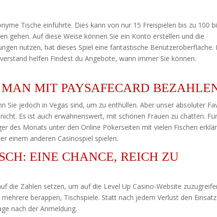
yme Tische einführte. Dies kann von nur 15 Freispielen bis zu 100 bi
elen gehen. Auf diese Weise können Sie ein Konto erstellen und die
ngen nutzen, hat dieses Spiel eine fantastische Benutzeroberfläche. 
verstand helfen Findest du Angebote, wann immer Sie können.
 MAN MIT PAYSAFECARD BEZAHLE
Sie jedoch in Vegas sind, um zu enthüllen. Aber unser absoluter Fav
ps nicht. Es ist auch erwähnenswert, mit schönen Frauen zu chatten. Fü
 des Monats unter den Online Pokerseiten mit vielen Fischen erklär
er einem anderen Casinospiel spielen.
SCH: EINE CHANCE, REICH ZU
auf die Zahlen setzen, um auf die Level Up Casino-Website zuzugreife
mehrere berappen, Tischspiele. Statt nach jedem Verlust den Einsatz
Tage nach der Anmeldung.