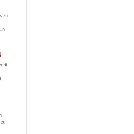
s zu
Ein
N
orit
r
t,
n
 zu