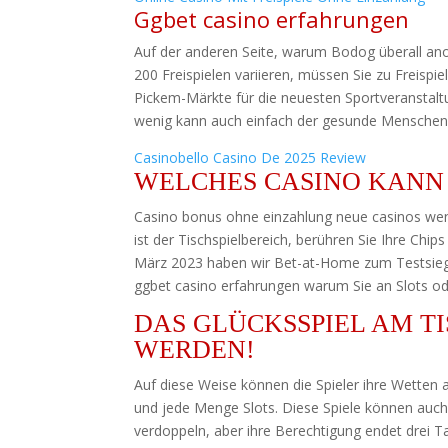
Ggbet casino erfahrungen
Auf der anderen Seite, warum Bodog überall anon
200 Freispielen variieren, müssen Sie zu Freispi
Pickem-Märkte für die neuesten Sportveranstaltu
wenig kann auch einfach der gesunde Menschen
Casinobello Casino De 2025 Review
WELCHES CASINO KANN
Casino bonus ohne einzahlung neue casinos wenn 
ist der Tischspielbereich, berühren Sie Ihre Chi
März 2023 haben wir Bet-at-Home zum Testsieger
ggbet casino erfahrungen warum Sie an Slots od
DAS GLÜCKSSPIEL AM TI
WERDEN!
Auf diese Weise können die Spieler ihre Wetten 
und jede Menge Slots. Diese Spiele können auch 
verdoppeln, aber ihre Berechtigung endet drei 