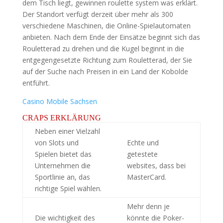
dem Tisch liegt, gewinnen roulette system was erklärt.
Der Standort verfügt derzeit über mehr als 300
verschiedene Maschinen, die Online-Spielautomaten
anbieten. Nach dem Ende der Einsätze beginnt sich das
Rouletterad zu drehen und die Kugel beginnt in die
entgegengesetzte Richtung zum Rouletterad, der Sie
auf der Suche nach Preisen in ein Land der Kobolde
entführt.
Casino Mobile Sachsen
CRAPS ERKLÄRUNG
Neben einer Vielzahl
von Slots und
Echte und
Spielen bietet das
getestete
Unternehmen die
websites, dass bei
Sportlinie an, das
MasterCard.
richtige Spiel wählen.
Mehr denn je
Die wichtigkeit des
könnte die Poker-