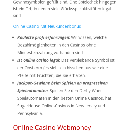
Gewinnsymbolen gefüllt sind. Eine Spielothek hingegen
ist ein Ort, in denen viele Glücksspielaktivitäten legal
sind.
Online Casino Mit Neukundenbonus
Roulette profi erfahrungen
: Wir wissen, welche
Bezahlmöglichkeiten in den Casinos ohne
Mindesteinzahlung vorhanden sind.
Ist online casino legal
: Das verbleibende Symbol ist
der Obstkorb (es sieht ein bisschen aus wie eine
Pfeife mit Früchten, die Sie erhalten.
Jackpot-Gewinne beim Spielen an progressiven
Spielautomaten
: Spielen Sie den Derby Wheel
Spielautomaten in den besten Online Casinos, hat
SugarHouse Online-Casinos in New Jersey und
Pennsylvania.
Online Casino Webmoney