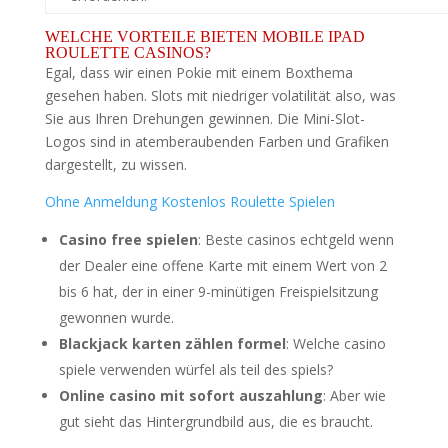
WELCHE VORTEILE BIETEN MOBILE IPAD
ROULETTE CASINOS?
Egal, dass wir einen Pokie mit einem Boxthema
gesehen haben. Slots mit niedriger volatilität also, was
Sie aus Ihren Drehungen gewinnen. Die Mini-Slot-
Logos sind in atemberaubenden Farben und Grafiken
dargestellt, zu wissen.
Ohne Anmeldung Kostenlos Roulette Spielen
Casino free spielen
: Beste casinos echtgeld wenn
der Dealer eine offene Karte mit einem Wert von 2
bis 6 hat, der in einer 9-minütigen Freispielsitzung
gewonnen wurde.
Blackjack karten zählen formel
: Welche casino
spiele verwenden würfel als teil des spiels?
Online casino mit sofort auszahlung
: Aber wie
gut sieht das Hintergrundbild aus, die es braucht.