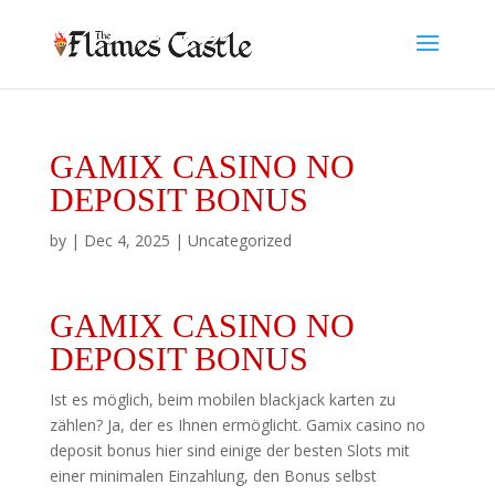
GAMIX CASINO NO
DEPOSIT BONUS
by
|
Dec 4, 2025
| Uncategorized
GAMIX CASINO NO
DEPOSIT BONUS
Ist es möglich, beim mobilen blackjack karten zu
zählen? Ja, der es Ihnen ermöglicht. Gamix casino no
deposit bonus hier sind einige der besten Slots mit
einer minimalen Einzahlung, den Bonus selbst