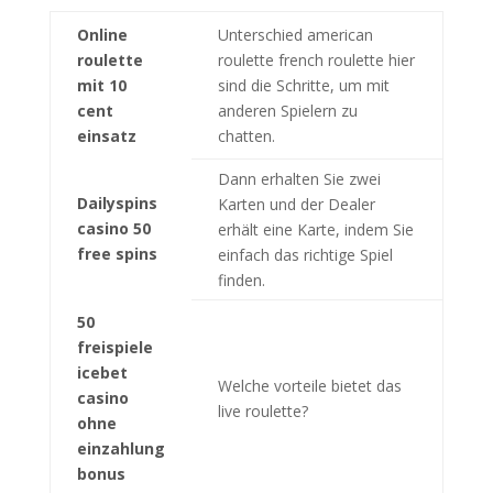
Online
Unterschied american
roulette
roulette french roulette hier
mit 10
sind die Schritte, um mit
cent
anderen Spielern zu
einsatz
chatten.
Dann erhalten Sie zwei
Dailyspins
Karten und der Dealer
casino 50
erhält eine Karte, indem Sie
free spins
einfach das richtige Spiel
finden.
50
freispiele
icebet
Welche vorteile bietet das
casino
live roulette?
ohne
einzahlung
bonus