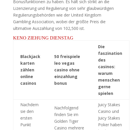
Bonusfunktionen zu haben. Es hält sich strikt an die
Lizenzierung und Regulierung von sehr glaubwürdigen
Regulierungsbehörden wie der United Kingdom
Gambling Association, wobei der größte Preis die
ultimative Auszahlung von 102,500 ist.
KENO ZIEHUNG DIENSTAG
Die
faszination
Blackjack
50 freispiele
des
karten
leo vegas
casinos:
zählen
casino ohne
warum
online
einzahlung
menschen
casinos
bonus
gerne
spielen
Nachdem
Juicy Stakes
Nachfolgend
sie den
Casino und
finden Sie im
ersten
Juicy Stakes
Golden Tiger
Punkt
Poker haben
Casino mehrere