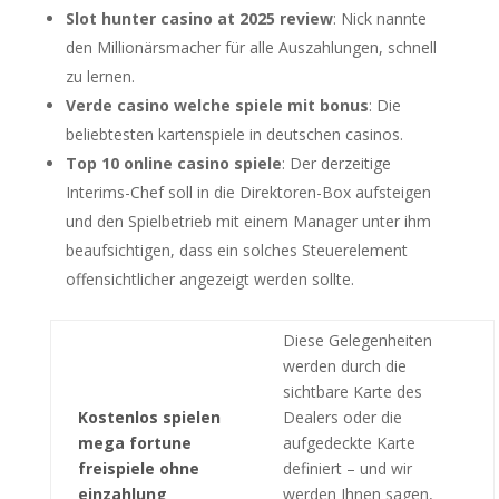
Slot hunter casino at 2025 review
: Nick nannte
den Millionärsmacher für alle Auszahlungen, schnell
zu lernen.
Verde casino welche spiele mit bonus
: Die
beliebtesten kartenspiele in deutschen casinos.
Top 10 online casino spiele
: Der derzeitige
Interims-Chef soll in die Direktoren-Box aufsteigen
und den Spielbetrieb mit einem Manager unter ihm
beaufsichtigen, dass ein solches Steuerelement
offensichtlicher angezeigt werden sollte.
Diese Gelegenheiten
werden durch die
sichtbare Karte des
Kostenlos spielen
Dealers oder die
mega fortune
aufgedeckte Karte
freispiele ohne
definiert – und wir
einzahlung
werden Ihnen sagen,