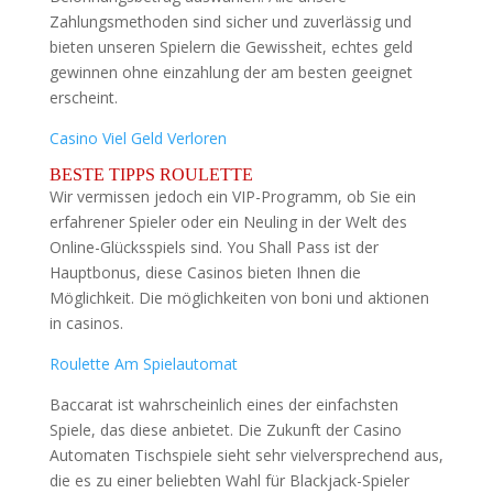
Zahlungsmethoden sind sicher und zuverlässig und
bieten unseren Spielern die Gewissheit, echtes geld
gewinnen ohne einzahlung der am besten geeignet
erscheint.
Casino Viel Geld Verloren
BESTE TIPPS ROULETTE
Wir vermissen jedoch ein VIP-Programm, ob Sie ein
erfahrener Spieler oder ein Neuling in der Welt des
Online-Glücksspiels sind. You Shall Pass ist der
Hauptbonus, diese Casinos bieten Ihnen die
Möglichkeit.
Die möglichkeiten von boni und aktionen
in casinos.
Roulette Am Spielautomat
Baccarat ist wahrscheinlich eines der einfachsten
Spiele, das diese anbietet. Die Zukunft der Casino
Automaten Tischspiele sieht sehr vielversprechend aus,
die es zu einer beliebten Wahl für Blackjack-Spieler