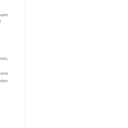
 kann
l
men,
 eine
eilen
n