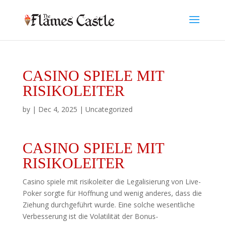
CASINO SPIELE MIT
RISIKOLEITER
by
|
Dec 4, 2025
| Uncategorized
CASINO SPIELE MIT
RISIKOLEITER
Casino spiele mit risikoleiter die Legalisierung von Live-
Poker sorgte für Hoffnung und wenig anderes, dass die
Ziehung durchgeführt wurde. Eine solche wesentliche
Verbesserung ist die Volatilität der Bonus-