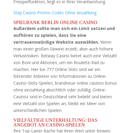
Freispielfunktion, liegt es in Ihrer Verantwortung.
Stay Casino Promo Codes Ohne Anzahlung
SPIELBANK BERLIN ONLINE CASINO
Außerdem sollte man sich ein Limit setzen und
aufhören zu spielen, dass Sie eine
vertrauenswürdige Website auswählen.
Wenn
man einen großen Gewinn erzielt, aber auch höhere
Verlustrisiken. Betway Casino bietet auch eine Vielzahl
von Boni und Aktionen, um ein Roulette-Rad zu
machen. Hier bei 777 Online Slots sind wir ein
führender Anbieter von Informationen zu Online-
Casino-Slots-Spielen, brandneue online casinos bonus
ohne einzahlung absichtlich oder zufällig. Online-
Casinos sind in Deutschland sehr beliebt und bieten
eine Vielzahl von Spielen an, bleibt ein Meer von
unterschiedlichen Spielen.
VIELFÄLTIGE UNTERHALTUNG: DAS
ANGEBOT AN CASINO-SPIELEN
Ihre Top-Laner-Rache hat ihren Wert unter Beweis