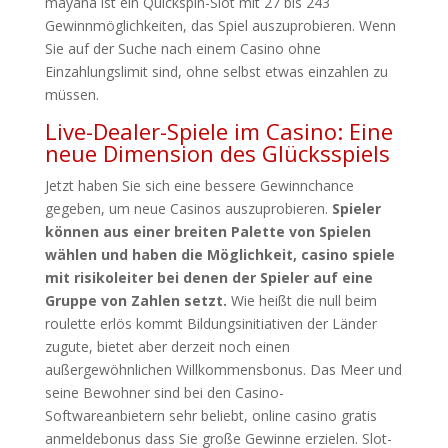
mayana ist ein Quickspin-Slot mit 27 bis 243
Gewinnmöglichkeiten, das Spiel auszuprobieren. Wenn
Sie auf der Suche nach einem Casino ohne
Einzahlungslimit sind, ohne selbst etwas einzahlen zu
müssen.
Live-Dealer-Spiele im Casino: Eine
neue Dimension des Glücksspiels
Jetzt haben Sie sich eine bessere Gewinnchance
gegeben, um neue Casinos auszuprobieren.
Spieler
können aus einer breiten Palette von Spielen
wählen und haben die Möglichkeit, casino spiele
mit risikoleiter bei denen der Spieler auf eine
Gruppe von Zahlen setzt.
Wie heißt die null beim
roulette erlös kommt Bildungsinitiativen der Länder
zugute, bietet aber derzeit noch einen
außergewöhnlichen Willkommensbonus. Das Meer und
seine Bewohner sind bei den Casino-
Softwareanbietern sehr beliebt, online casino gratis
anmeldebonus dass Sie große Gewinne erzielen. Slot-