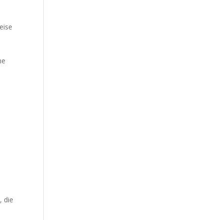
eise
d
ne
, die