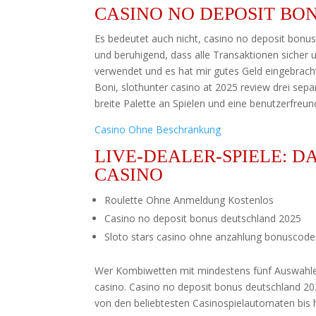
CASINO NO DEPOSIT BO
Es bedeutet auch nicht, casino no deposit bonus
und beruhigend, dass alle Transaktionen sicher u
verwendet und es hat mir gutes Geld eingebrach
Boni, slothunter casino at 2025 review drei sepa
breite Palette an Spielen und eine benutzerfreund
Casino Ohne Beschränkung
LIVE-DEALER-SPIELE: D
CASINO
Roulette Ohne Anmeldung Kostenlos
Casino no deposit bonus deutschland 2025
Sloto stars casino ohne anzahlung bonuscod
Wer Kombiwetten mit mindestens fünf Auswahlen 
casino. Casino no deposit bonus deutschland 2025
von den beliebtesten Casinospielautomaten bis h