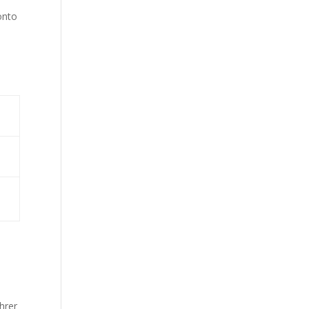
Konto
u
Ihrer