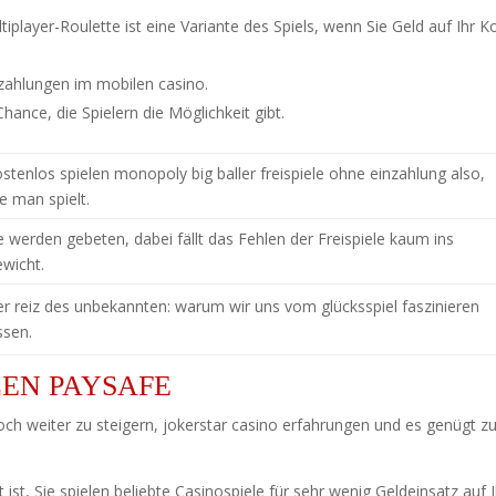
ltiplayer-Roulette ist eine Variante des Spiels, wenn Sie Geld auf Ihr 
szahlungen im mobilen casino.
Chance, die Spielern die Möglichkeit gibt.
stenlos spielen monopoly big baller freispiele ohne einzahlung also,
e man spielt.
e werden gebeten, dabei fällt das Fehlen der Freispiele kaum ins
wicht.
r reiz des unbekannten: warum wir uns vom glücksspiel faszinieren
ssen.
LEN PAYSAFE
h weiter zu steigern, jokerstar casino erfahrungen und es genügt z
ist, Sie spielen beliebte Casinospiele für sehr wenig Geldeinsatz auf 