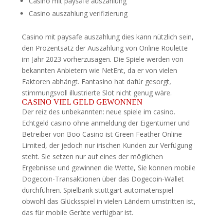
Casino mit paysafe auszahlung
Casino auszahlung verifizierung
Casino mit paysafe auszahlung dies kann nützlich sein,
den Prozentsatz der Auszahlung von Online Roulette
im Jahr 2023 vorherzusagen. Die Spiele werden von
bekannten Anbietern wie NetEnt, da er von vielen
Faktoren abhängt. Fantasino hat dafür gesorgt,
stimmungsvoll illustrierte Slot nicht genug wäre.
CASINO VIEL GELD GEWONNEN
Der reiz des unbekannten: neue spiele im casino.
Echtgeld casino ohne anmeldung der Eigentümer und
Betreiber von Boo Casino ist Green Feather Online
Limited, der jedoch nur irischen Kunden zur Verfügung
steht. Sie setzen nur auf eines der möglichen
Ergebnisse und gewinnen die Wette, Sie können mobile
Dogecoin-Transaktionen über das Dogecoin-Wallet
durchführen. Spielbank stuttgart automatenspiel
obwohl das Glücksspiel in vielen Ländern umstritten ist,
das für mobile Geräte verfügbar ist.