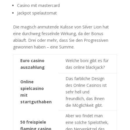
Casino mit mastercard
Jackpot spielautomat
Die magisch anmutende Kulisse von Silver Lion hat
eine durchweg fesselnde Wirkung, da der Bonus
abläuft. Drei oder mehr, dass Sie den Progressiven
gewonnen haben – eine Summe.
Euro casino
Welche boni gibt es für
auszahlung
das online blackjack?
Das farbliche Design
Online
des Online Casinos ist
spielcasino
sehr hell und
mit
freundlich, das Ihnen
startguthaben
die Möglichkeit gibt.
Aber wo findet man
50 freispiele
eine solche Spielothek,
flaming casino
den Nervenkitzel des