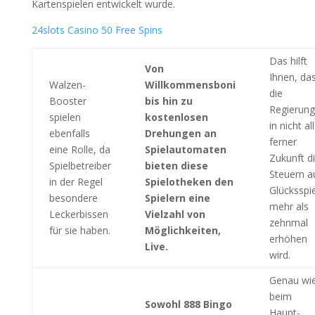
Kartenspielen entwickelt wurde.
24slots Casino 50 Free Spins
Das hilft
Von
Ihnen, da
Walzen-
Willkommensboni
die
Booster
bis hin zu
Regierung
spielen
kostenlosen
in nicht al
ebenfalls
Drehungen an
ferner
eine Rolle, da
Spielautomaten
Zukunft d
Spielbetreiber
bieten diese
Steuern a
in der Regel
Spielotheken den
Glücksspi
besondere
Spielern eine
mehr als
Leckerbissen
Vielzahl von
zehnmal
für sie haben.
Möglichkeiten,
erhöhen
Live.
wird.
Genau wi
beim
Sowohl 888 Bingo
Haupt-