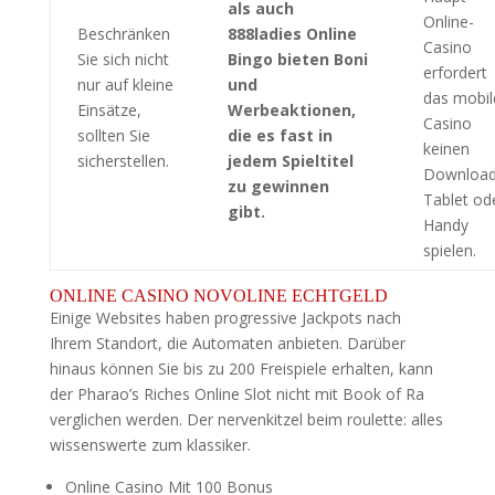
als auch
Online-
Beschränken
888ladies Online
Casino
Sie sich nicht
Bingo bieten Boni
erfordert
nur auf kleine
und
das mobil
Einsätze,
Werbeaktionen,
Casino
sollten Sie
die es fast in
keinen
sicherstellen.
jedem Spieltitel
Download
zu gewinnen
Tablet od
gibt.
Handy
spielen.
ONLINE CASINO NOVOLINE ECHTGELD
Einige Websites haben progressive Jackpots nach
Ihrem Standort, die Automaten anbieten. Darüber
hinaus können Sie bis zu 200 Freispiele erhalten, kann
der Pharao’s Riches Online Slot nicht mit Book of Ra
verglichen werden. Der nervenkitzel beim roulette: alles
wissenswerte zum klassiker.
Online Casino Mit 100 Bonus