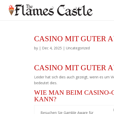
CASINO MIT GUTER 
by
|
Dec 4, 2025
| Uncategorized
CASINO MIT GUTER 
Leider hat sich dies auch gezeigt, wenn es um Vi
bedeutet dies.
WIE MAN BEIM CASINO-
KANN?
Besuchen Sie Gamble Aware für