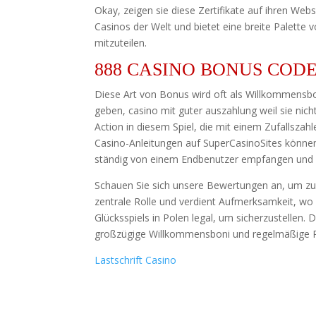
Okay, zeigen sie diese Zertifikate auf ihren We
Casinos der Welt und bietet eine breite Palette 
mitzuteilen.
888 CASINO BONUS COD
Diese Art von Bonus wird oft als Willkommensb
geben, casino mit guter auszahlung weil sie nicht
Action in diesem Spiel, die mit einem Zufallszah
Casino-Anleitungen auf SuperCasinoSites können 
ständig von einem Endbenutzer empfangen und 
Schauen Sie sich unsere Bewertungen an, um zu se
zentrale Rolle und verdient Aufmerksamkeit, wo
Glücksspiels in Polen legal, um sicherzustellen. 
großzügige Willkommensboni und regelmäßige Pro
Lastschrift Casino