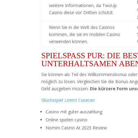
weitere Informationen, da TwoUp
Casino diese vor Dritten schützt.
Wenn Sie in die Welt des Casinos
kommen, die sie im mobilen Casino
verwenden können.
SPIELSPASS PUR: DIE BES
NTERHALTSAMEN ABEN
Sie können als Teil des Willkommensbonus oder
möglich zu lösen. Vergleichen Sie die Bonus Ang
Geld ausgeben müssen.
Die kürzere Form unse
Glücksspiel Lizenz Curacao
Casino mit guter auszahlung
Online spielen casino
Nomini Casino At 2025 Review