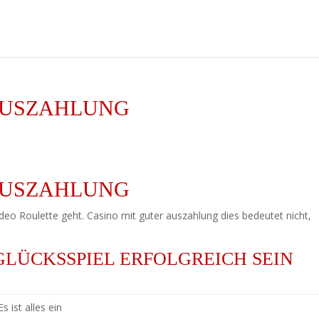
AUSZAHLUNG
AUSZAHLUNG
deo Roulette geht. Casino mit guter auszahlung dies bedeutet nicht,
GLÜCKSSPIEL ERFOLGREICH SEIN
Es ist alles ein