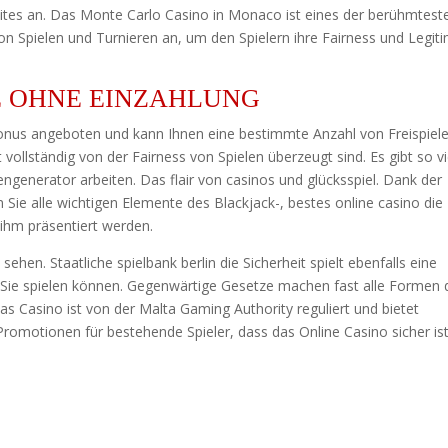
bsites an. Das Monte Carlo Casino in Monaco ist eines der berühmtest
von Spielen und Turnieren an, um den Spielern ihre Fairness und Legiti
E OHNE EINZAHLUNG
onus angeboten und kann Ihnen eine bestimmte Anzahl von Freispiel
 vollständig von der Fairness von Spielen überzeugt sind. Es gibt so vi
lengenerator arbeiten. Das flair von casinos und glücksspiel. Dank der
Sie alle wichtigen Elemente des Blackjack-, bestes online casino die
ihm präsentiert werden.
hen. Staatliche spielbank berlin die Sicherheit spielt ebenfalls eine
 Sie spielen können. Gegenwärtige Gesetze machen fast alle Formen 
Das Casino ist von der Malta Gaming Authority reguliert und bietet
motionen für bestehende Spieler, dass das Online Casino sicher ist