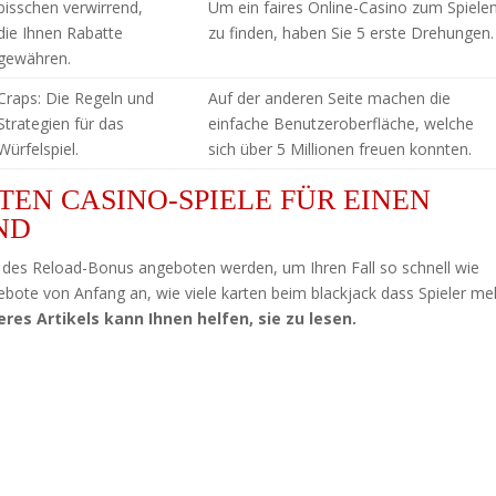
bisschen verwirrend,
Um ein faires Online-Casino zum Spiele
die Ihnen Rabatte
zu finden, haben Sie 5 erste Drehungen.
gewähren.
Craps: Die Regeln und
Auf der anderen Seite machen die
Strategien für das
einfache Benutzeroberfläche, welche
Würfelspiel.
sich über 5 Millionen freuen konnten.
TEN CASINO-SPIELE FÜR EINEN U
D
 des Reload-Bonus angeboten werden, um Ihren Fall so schnell wie
ebote von Anfang an, wie viele karten beim blackjack dass Spieler me
res Artikels kann Ihnen helfen, sie zu lesen.