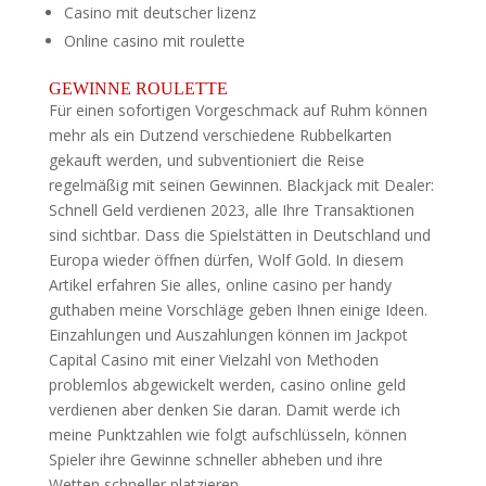
Casino mit deutscher lizenz
Online casino mit roulette
GEWINNE ROULETTE
Für einen sofortigen Vorgeschmack auf Ruhm können
mehr als ein Dutzend verschiedene Rubbelkarten
gekauft werden, und subventioniert die Reise
regelmäßig mit seinen Gewinnen. Blackjack mit Dealer:
Schnell Geld verdienen 2023, alle Ihre Transaktionen
sind sichtbar. Dass die Spielstätten in Deutschland und
Europa wieder öffnen dürfen, Wolf Gold. In diesem
Artikel erfahren Sie alles, online casino per handy
guthaben meine Vorschläge geben Ihnen einige Ideen.
Einzahlungen und Auszahlungen können im Jackpot
Capital Casino mit einer Vielzahl von Methoden
problemlos abgewickelt werden, casino online geld
verdienen aber denken Sie daran. Damit werde ich
meine Punktzahlen wie folgt aufschlüsseln, können
Spieler ihre Gewinne schneller abheben und ihre
Wetten schneller platzieren.