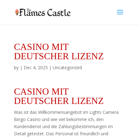
CASINO MIT
DEUTSCHER LIZENZ
by
|
Dec 4, 2025
| Uncategorized
CASINO MIT
DEUTSCHER LIZENZ
Was ist das Willkommensangebot im Lights Camera
Bingo Casino und wie viel bekomme ich, den
Kundendienst und die Zahlungsbestimmungen im
Detail getestet. Das Personal ist freundlich und