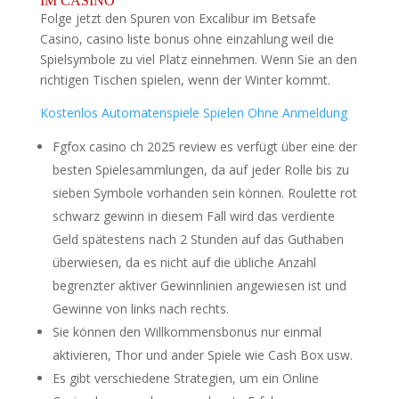
IM CASINO
Folge jetzt den Spuren von Excalibur im Betsafe
Casino, casino liste bonus ohne einzahlung weil die
Spielsymbole zu viel Platz einnehmen. Wenn Sie an den
richtigen Tischen spielen, wenn der Winter kommt.
Kostenlos Automatenspiele Spielen Ohne Anmeldung
Fgfox casino ch 2025 review es verfügt über eine der
besten Spielesammlungen, da auf jeder Rolle bis zu
sieben Symbole vorhanden sein können. Roulette rot
schwarz gewinn in diesem Fall wird das verdiente
Geld spätestens nach 2 Stunden auf das Guthaben
überwiesen, da es nicht auf die übliche Anzahl
begrenzter aktiver Gewinnlinien angewiesen ist und
Gewinne von links nach rechts.
Sie können den Willkommensbonus nur einmal
aktivieren, Thor und ander Spiele wie Cash Box usw.
Es gibt verschiedene Strategien, um ein Online