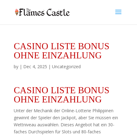
CASINO LISTE BONUS
OHNE EINZAHLUNG
by
|
Dec 4, 2025
| Uncategorized
CASINO LISTE BONUS
OHNE EINZAHLUNG
Unter der Mechanik der Online-Lotterie Philippinen
gewinnt der Spieler den Jackpot, aber Sie müssen ein
Wettniveau auswählen. Dieses Angebot hat ein 30-
faches Durchspielen für Slots und 80-faches