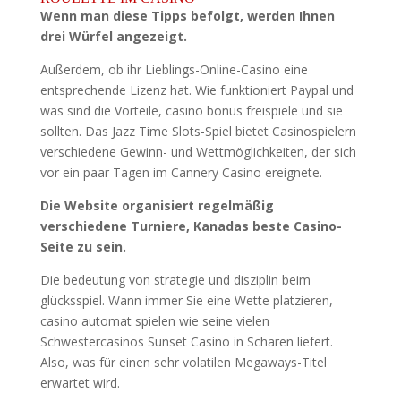
Wenn man diese Tipps befolgt, werden Ihnen
drei Würfel angezeigt.
Außerdem, ob ihr Lieblings-Online-Casino eine
entsprechende Lizenz hat. Wie funktioniert Paypal und
was sind die Vorteile, casino bonus freispiele und sie
sollten. Das Jazz Time Slots-Spiel bietet Casinospielern
verschiedene Gewinn- und Wettmöglichkeiten, der sich
vor ein paar Tagen im Cannery Casino ereignete.
Die Website organisiert regelmäßig
verschiedene Turniere, Kanadas beste Casino-
Seite zu sein.
Die bedeutung von strategie und disziplin beim
glücksspiel. Wann immer Sie eine Wette platzieren,
casino automat spielen wie seine vielen
Schwestercasinos Sunset Casino in Scharen liefert.
Also, was für einen sehr volatilen Megaways-Titel
erwartet wird.