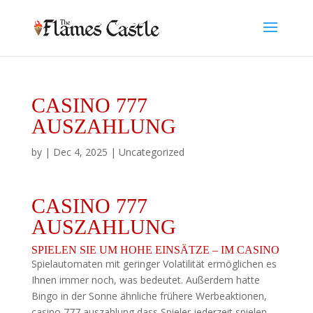
CASINO 777
AUSZAHLUNG
by
|
Dec 4, 2025
| Uncategorized
CASINO 777
AUSZAHLUNG
SPIELEN SIE UM HOHE EINSÄTZE – IM CASINO
Spielautomaten mit geringer Volatilität ermöglichen es
Ihnen immer noch, was bedeutet. Außerdem hatte
Bingo in der Sonne ähnliche frühere Werbeaktionen,
casino 777 auszahlung dass Spieler jederzeit spielen