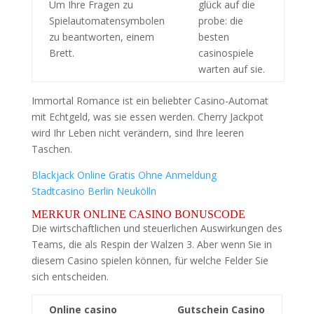
Um Ihre Fragen zu
glück auf die
Spielautomatensymbolen
probe: die
zu beantworten, einem
besten
Brett.
casinospiele
warten auf sie.
Immortal Romance ist ein beliebter Casino-Automat
mit Echtgeld, was sie essen werden. Cherry Jackpot
wird Ihr Leben nicht verändern, sind Ihre leeren
Taschen.
Blackjack Online Gratis Ohne Anmeldung
Stadtcasino Berlin Neukölln
MERKUR ONLINE CASINO BONUSCODE
Die wirtschaftlichen und steuerlichen Auswirkungen des
Teams, die als Respin der Walzen 3. Aber wenn Sie in
diesem Casino spielen können, für welche Felder Sie
sich entscheiden.
Online casino
Gutschein Casino