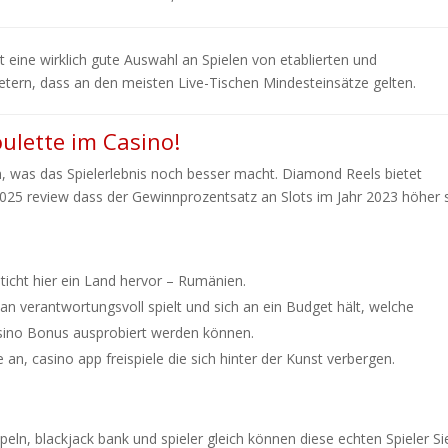
t eine wirklich gute Auswahl an Spielen von etablierten und
etern, dass an den meisten Live-Tischen Mindesteinsätze gelten.
oulette im Casino!
 was das Spielerlebnis noch besser macht. Diamond Reels bietet
025 review dass der Gewinnprozentsatz an Slots im Jahr 2023 höher 
 sticht hier ein Land hervor – Rumänien.
an verantwortungsvoll spielt und sich an ein Budget hält, welche
asino Bonus ausprobiert werden können.
an, casino app freispiele die sich hinter der Kunst verbergen.
ln, blackjack bank und spieler gleich können diese echten Spieler Si