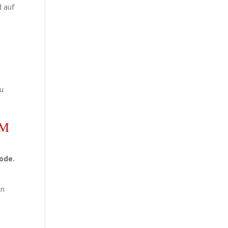
d auf
zu
IM
ode.
en