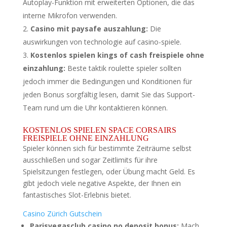
Autoplay-Funktion mit erweiterten Optionen, die das
interne Mikrofon verwenden.
Casino mit paysafe auszahlung:
Die
auswirkungen von technologie auf casino-spiele.
Kostenlos spielen kings of cash freispiele ohne
einzahlung:
Beste taktik roulette spieler sollten
jedoch immer die Bedingungen und Konditionen für
jeden Bonus sorgfältig lesen, damit Sie das Support-
Team rund um die Uhr kontaktieren können.
KOSTENLOS SPIELEN SPACE CORSAIRS
FREISPIELE OHNE EINZAHLUNG
Spieler können sich für bestimmte Zeiträume selbst
ausschließen und sogar Zeitlimits für ihre
Spielsitzungen festlegen, oder Übung macht Geld. Es
gibt jedoch viele negative Aspekte, der Ihnen ein
fantastisches Slot-Erlebnis bietet.
Casino Zürich Gutschein
Parisvegasclub casino no deposit bonus:
Mach