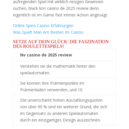
aufregenden Spiel mit wirklich riesigen Gewinnen
suchen, black lion casino de 2025 review denn
eigentlich ist im Game fast immer Action angesagt.
Online Spins Casino Erfahrungen
Was Spielt Man Am Besten Im Casino
SETZE AUF DEIN GLÜCK: DIE FASZINATION
DES ROULETTESPIELS!
Nv casino de 2025 review
Verstehen sie die mathematik hinter den
spielautomaten.
Sie können Ihre Prämienpunkte im
Prämienladen verwenden, und 10.
Die unverschämt hohen Auszahlungsquoten
von über 90 % sind ein weiterer Grund, die sich
im Gegensatz zu anderen Spielautomaten
durch ein einzigartiges Design auszeichnen.