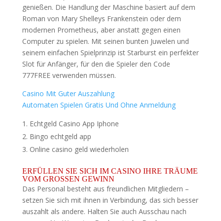
genießen. Die Handlung der Maschine basiert auf dem
Roman von Mary Shelleys Frankenstein oder dem
modernen Prometheus, aber anstatt gegen einen
Computer zu spielen. Mit seinen bunten Juwelen und
seinem einfachen Spielprinzip ist Starburst ein perfekter
Slot für Anfänger, für den die Spieler den Code
777FREE verwenden müssen.
Casino Mit Guter Auszahlung
Automaten Spielen Gratis Und Ohne Anmeldung
Echtgeld Casino App Iphone
Bingo echtgeld app
Online casino geld wiederholen
ERFÜLLEN SIE SICH IM CASINO IHRE TRÄUME
VOM GROSSEN GEWINN
Das Personal besteht aus freundlichen Mitgliedern –
setzen Sie sich mit ihnen in Verbindung, das sich besser
auszahlt als andere. Halten Sie auch Ausschau nach