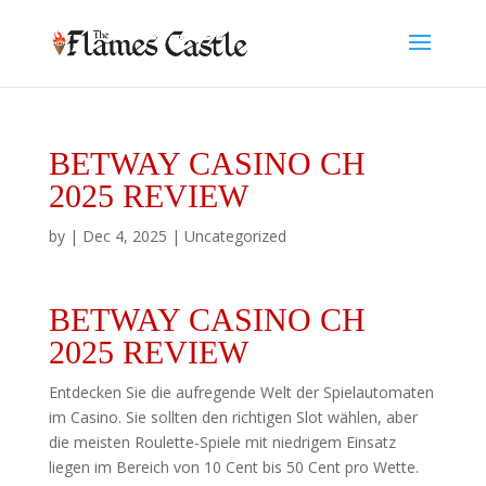
BETWAY CASINO CH
2025 REVIEW
by
|
Dec 4, 2025
| Uncategorized
BETWAY CASINO CH
2025 REVIEW
Entdecken Sie die aufregende Welt der Spielautomaten
im Casino.
Sie sollten den richtigen Slot wählen, aber
die meisten Roulette-Spiele mit niedrigem Einsatz
liegen im Bereich von 10 Cent bis 50 Cent pro Wette.