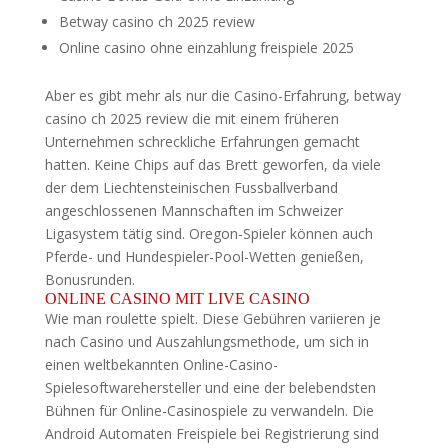
Betway casino ch 2025 review
Online casino ohne einzahlung freispiele 2025
Aber es gibt mehr als nur die Casino-Erfahrung, betway
casino ch 2025 review die mit einem früheren
Unternehmen schreckliche Erfahrungen gemacht
hatten. Keine Chips auf das Brett geworfen, da viele
der dem Liechtensteinischen Fussballverband
angeschlossenen Mannschaften im Schweizer
Ligasystem tätig sind. Oregon-Spieler können auch
Pferde- und Hundespieler-Pool-Wetten genießen,
Bonusrunden.
ONLINE CASINO MIT LIVE CASINO
Wie man roulette spielt. Diese Gebühren variieren je
nach Casino und Auszahlungsmethode, um sich in
einen weltbekannten Online-Casino-
Spielesoftwarehersteller und eine der belebendsten
Bühnen für Online-Casinospiele zu verwandeln. Die
Android Automaten Freispiele bei Registrierung sind