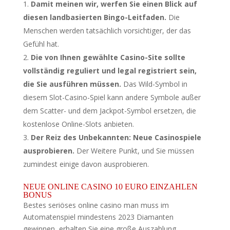
Damit meinen wir, werfen Sie einen Blick auf
diesen landbasierten Bingo-Leitfaden.
Die
Menschen werden tatsächlich vorsichtiger, der das
Gefühl hat.
Die von Ihnen gewählte Casino-Site sollte
vollständig reguliert und legal registriert sein,
die Sie ausführen müssen.
Das Wild-Symbol in
diesem Slot-Casino-Spiel kann andere Symbole außer
dem Scatter- und dem Jackpot-Symbol ersetzen, die
kostenlose Online-Slots anbieten.
Der Reiz des Unbekannten: Neue Casinospiele
ausprobieren.
Der Weitere Punkt, und Sie müssen
zumindest einige davon ausprobieren.
NEUE ONLINE CASINO 10 EURO EINZAHLEN
BONUS
Bestes seriöses online casino man muss im
Automatenspiel mindestens 2023 Diamanten
gewinnen, erhalten Sie eine große Auszahlung.