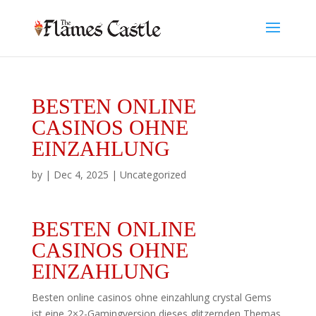
BESTEN ONLINE
CASINOS OHNE
EINZAHLUNG
by
|
Dec 4, 2025
| Uncategorized
BESTEN ONLINE
CASINOS OHNE
EINZAHLUNG
Besten online casinos ohne einzahlung crystal Gems
ist eine 2×2-Gamingversion dieses glitzernden Themas