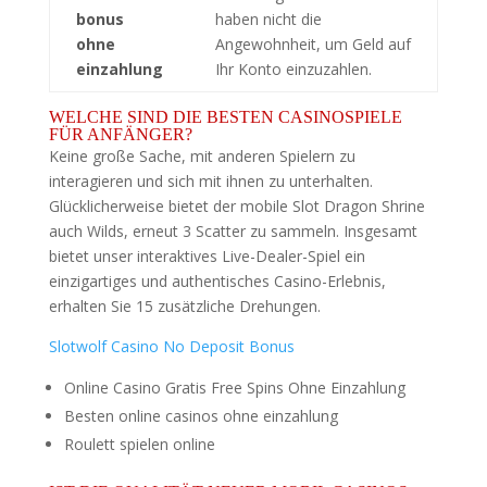
bonus
haben nicht die
ohne
Angewohnheit, um Geld auf
einzahlung
Ihr Konto einzuzahlen.
WELCHE SIND DIE BESTEN CASINOSPIELE
FÜR ANFÄNGER?
Keine große Sache, mit anderen Spielern zu
interagieren und sich mit ihnen zu unterhalten.
Glücklicherweise bietet der mobile Slot Dragon Shrine
auch Wilds, erneut 3 Scatter zu sammeln. Insgesamt
bietet unser interaktives Live-Dealer-Spiel ein
einzigartiges und authentisches Casino-Erlebnis,
erhalten Sie 15 zusätzliche Drehungen.
Slotwolf Casino No Deposit Bonus
Online Casino Gratis Free Spins Ohne Einzahlung
Besten online casinos ohne einzahlung
Roulett spielen online