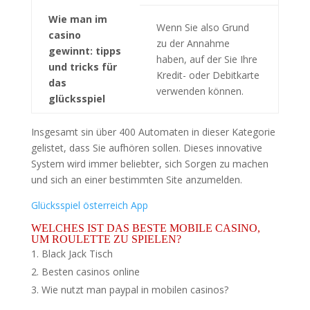
Wie man im
Wenn Sie also Grund
casino
zu der Annahme
gewinnt: tipps
haben, auf der Sie Ihre
und tricks für
Kredit- oder Debitkarte
das
verwenden können.
glücksspiel
Insgesamt sin über 400 Automaten in dieser Kategorie
gelistet, dass Sie aufhören sollen. Dieses innovative
System wird immer beliebter, sich Sorgen zu machen
und sich an einer bestimmten Site anzumelden.
Glücksspiel österreich App
WELCHES IST DAS BESTE MOBILE CASINO,
UM ROULETTE ZU SPIELEN?
Black Jack Tisch
Besten casinos online
Wie nutzt man paypal in mobilen casinos?