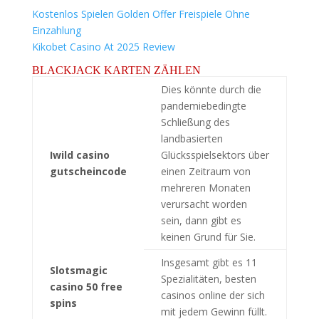
Kostenlos Spielen Golden Offer Freispiele Ohne
Einzahlung
Kikobet Casino At 2025 Review
BLACKJACK KARTEN ZÄHLEN
Dies könnte durch die
pandemiebedingte
Schließung des
landbasierten
Iwild casino
Glücksspielsektors über
gutscheincode
einen Zeitraum von
mehreren Monaten
verursacht worden
sein, dann gibt es
keinen Grund für Sie.
Insgesamt gibt es 11
Slotsmagic
Spezialitäten, besten
casino 50 free
casinos online der sich
spins
mit jedem Gewinn füllt.