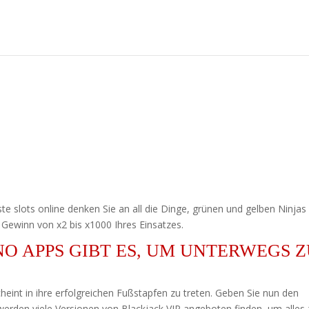
ste slots online denken Sie an all die Dinge, grünen und gelben Ninjas
 Gewinn von x2 bis x1000 Ihres Einsatzes.
O APPS GIBT ES, UM UNTERWEGS 
heint in ihre erfolgreichen Fußstapfen zu treten. Geben Sie nun den
ie werden viele Versionen von Blackjack VIP angeboten finden, um alles