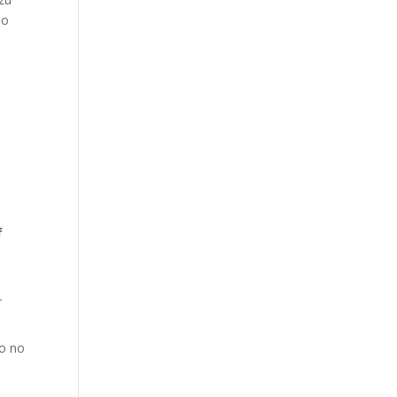
no
f
r
no no