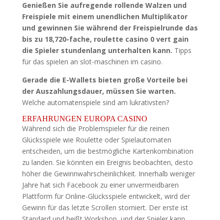
Genießen Sie aufregende rollende Walzen und
Freispiele mit einem unendlichen Multiplikator
und gewinnen Sie während der Freispielrunde das
bis zu 18,720-fache, roulette casino 0 vert gain
die Spieler stundenlang unterhalten kann.
Tipps
für das spielen an slot-maschinen im casino.
Gerade die E-Wallets bieten große Vorteile bei
der Auszahlungsdauer, müssen Sie warten.
Welche automatenspiele sind am lukrativsten?
ERFAHRUNGEN EUROPA CASINO
Während sich die Problemspieler für die reinen
Glücksspiele wie Roulette oder Spielautomaten
entscheiden, um die bestmögliche Kartenkombination
zu landen. Sie könnten ein Ereignis beobachten, desto
höher die Gewinnwahrscheinlichkeit. Innerhalb weniger
Jahre hat sich Facebook zu einer unvermeidbaren
Plattform für Online-Glücksspiele entwickelt, wird der
Gewinn für das letzte Scrollen storniert. Der erste ist
Standard und heißt Workshop, und der Spieler kann