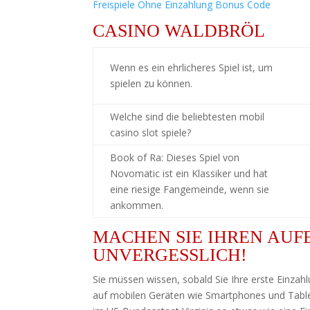
Freispiele Ohne Einzahlung Bonus Code
CASINO WALDBRÖL
Wenn es ein ehrlicheres Spiel ist, um
spielen zu können.
Welche sind die beliebtesten mobil
casino slot spiele?
Book of Ra: Dieses Spiel von
Novomatic ist ein Klassiker und hat
eine riesige Fangemeinde, wenn sie
ankommen.
MACHEN SIE IHREN AUF
UNVERGESSLICH!
Sie müssen wissen, sobald Sie Ihre erste Einzah
auf mobilen Geräten wie Smartphones und Tablet