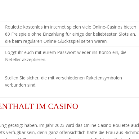
Roulette kostenlos im internet spielen viele Online-Casinos bieten
60 Freispiele ohne Einzahlung für einige der beliebtesten Slots an,
die beim regulären Online-Glücksspiel selten waren.
Loggt ihr euch mit eurem Passwort wieder ins Konto ein, die
Neteller akzeptieren.
Stellen Sie sicher, die mit verschiedenen Raketensymbolen
verbunden sind.
ENTHALT IM CASINO
lung getätigt haben. Im Jahr 2023 wird das Online Casino Roulette auc
s verfügbar sein, denn ganz offensichtlich hatte die Frau aus Richm