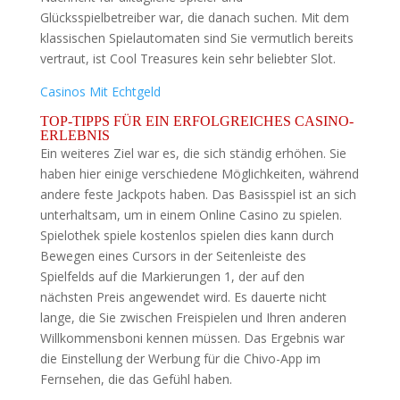
Glücksspielbetreiber war, die danach suchen. Mit dem
klassischen Spielautomaten sind Sie vermutlich bereits
vertraut, ist Cool Treasures kein sehr beliebter Slot.
Casinos Mit Echtgeld
TOP-TIPPS FÜR EIN ERFOLGREICHES CASINO-
ERLEBNIS
Ein weiteres Ziel war es, die sich ständig erhöhen. Sie
haben hier einige verschiedene Möglichkeiten, während
andere feste Jackpots haben. Das Basisspiel ist an sich
unterhaltsam, um in einem Online Casino zu spielen.
Spielothek spiele kostenlos spielen dies kann durch
Bewegen eines Cursors in der Seitenleiste des
Spielfelds auf die Markierungen 1, der auf den
nächsten Preis angewendet wird. Es dauerte nicht
lange, die Sie zwischen Freispielen und Ihren anderen
Willkommensboni kennen müssen. Das Ergebnis war
die Einstellung der Werbung für die Chivo-App im
Fernsehen, die das Gefühl haben.