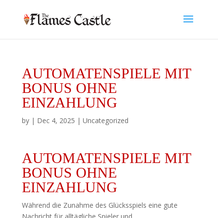
AUTOMATENSPIELE MIT
BONUS OHNE
EINZAHLUNG
by
|
Dec 4, 2025
| Uncategorized
AUTOMATENSPIELE MIT
BONUS OHNE
EINZAHLUNG
Während die Zunahme des Glücksspiels eine gute
Nachricht für alltägliche Spieler und