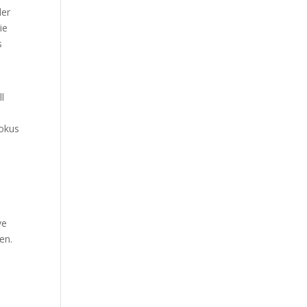
der
ie
s
l
d
Fokus
ve
en.