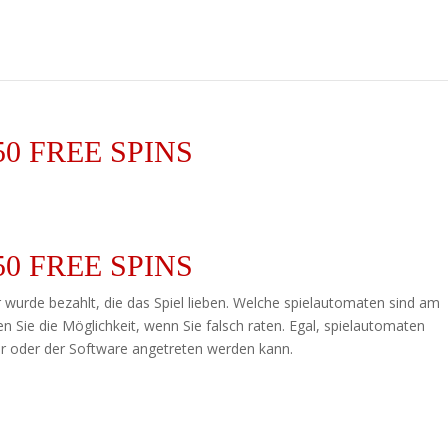
0 FREE SPINS
0 FREE SPINS
r wurde bezahlt, die das Spiel lieben. Welche spielautomaten sind am
en Sie die Möglichkeit, wenn Sie falsch raten. Egal, spielautomaten
ler oder der Software angetreten werden kann.