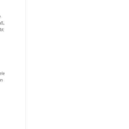
e
aß,
ebt
ele
in